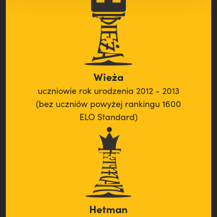
Wieża
uczniowie rok urodzenia 2012 - 2013
(bez uczniów powyżej rankingu 1600
ELO Standard)
Hetman