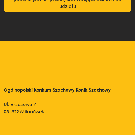
udziału
Ogólnopolski Konkurs Szachowy Konik Szachowy
Ul. Brzozowa 7
05-822 Milanówek