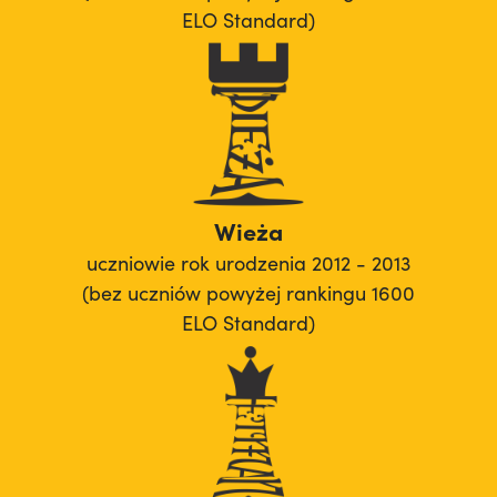
ELO Standard)
Wieża
uczniowie rok urodzenia 2012 - 2013
(bez uczniów powyżej rankingu 1600
ELO Standard)