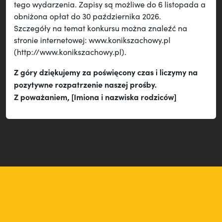
tego wydarzenia. Zapisy są możliwe do 6 listopada a
obniżona opłat do 30 października 2026.
Szczegóły na temat konkursu można znaleźć na
stronie internetowej: www.konikszachowy.pl
(http://www.konikszachowy.pl).
Z góry dziękujemy za poświęcony czas i liczymy na
pozytywne rozpatrzenie naszej prośby.
Z poważaniem, [Imiona i nazwiska rodziców]