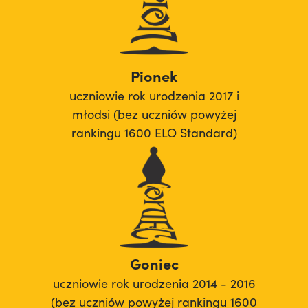
Pionek
uczniowie rok urodzenia 2017 i
młodsi (bez uczniów powyżej
rankingu 1600 ELO Standard)
Goniec
uczniowie rok urodzenia 2014 - 2016
(bez uczniów powyżej rankingu 1600